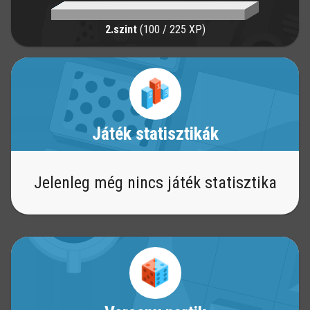
2.szint
(100 / 225 XP)
Játék statisztikák
Jelenleg még nincs játék statisztika