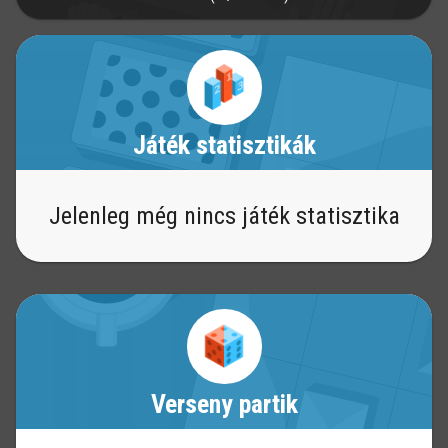
Játék statisztikák
Jelenleg még nincs játék statisztika
Verseny partik